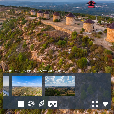
Virtual Tour - Moinhos da Serra da Atalhada 1