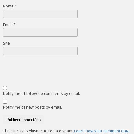
Nome
*
Email
*
Site
Notify me of follow-up comments by email.
Notify me of new posts by email.
This site uses Akismet to reduce spam.
Learn how your comment data