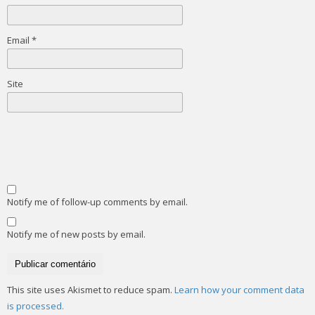
Email
*
Site
Notify me of follow-up comments by email.
Notify me of new posts by email.
This site uses Akismet to reduce spam.
Learn how your comment data
is processed.