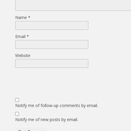
Name
*
Email
*
Website
Notify me of follow-up comments by email.
Notify me of new posts by email.