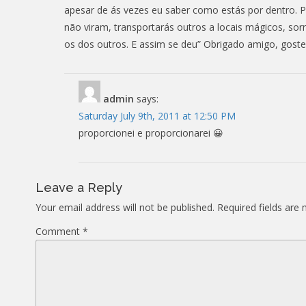
apesar de ás vezes eu saber como estás por dentro. P
não viram, transportarás outros a locais mágicos, sorri
os dos outros. E assim se deu” Obrigado amigo, gost
admin
says:
Saturday July 9th, 2011 at 12:50 PM
proporcionei e proporcionarei 😀
Leave a Reply
Your email address will not be published.
Required fields are
Comment
*