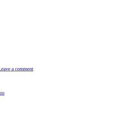
Leave a comment
ro