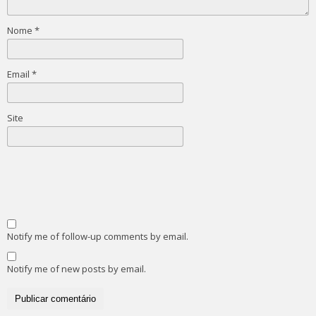
Nome
*
Email
*
Site
Notify me of follow-up comments by email.
Notify me of new posts by email.