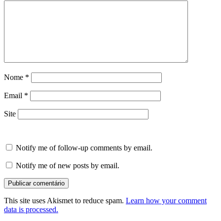
Nome
*
Email
*
Site
Notify me of follow-up comments by email.
Notify me of new posts by email.
This site uses Akismet to reduce spam.
Learn how your comment
data is processed.