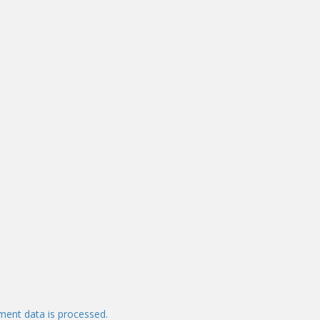
ent data is processed.