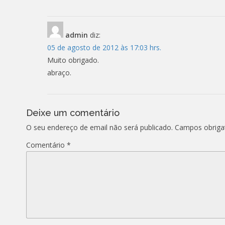
admin
diz:
05 de agosto de 2012 às 17:03 hrs.
Muito obrigado.
abraço.
Deixe um comentário
O seu endereço de email não será publicado.
Campos obriga
Comentário
*