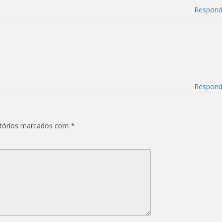
Respond
Respond
tórios marcados com
*